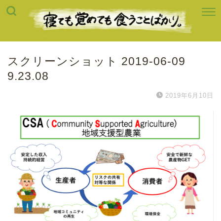
スクリーンショット 2019-06-09
9.23.08
2019年6月10日