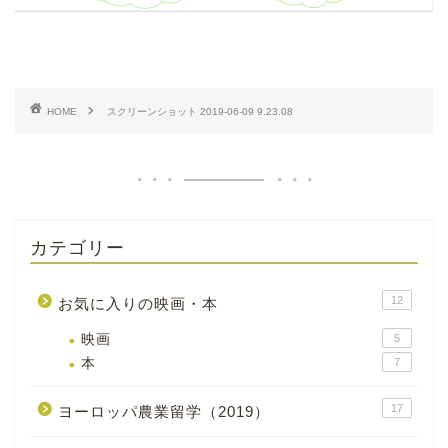
HOME
スクリーンショット 2019-06-09 9.23.08
カテゴリー
12
お気に入りの映画・本
映画
5
本
7
17
ヨーロッパ農業留学（2019）