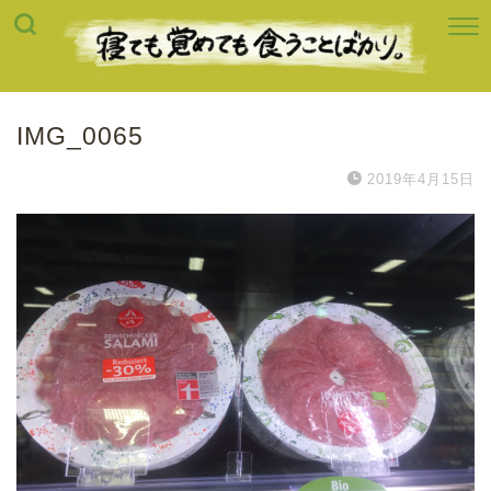
IMG_0065
2019年4月15日