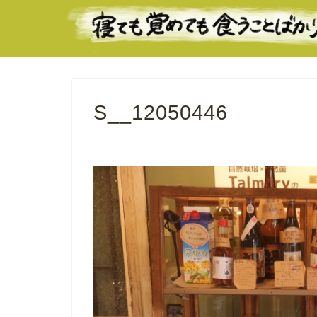
S__12050446