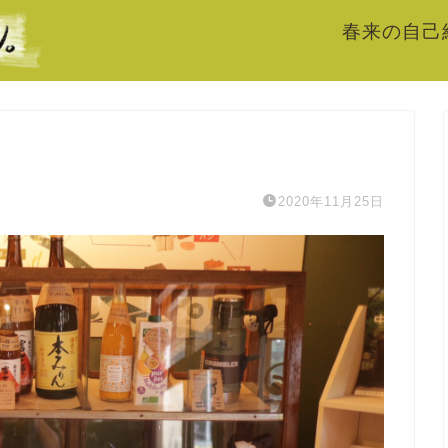
春来の自己
2020年11月25日