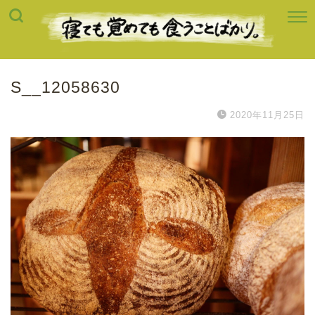
S__12058630
2020年11月25日