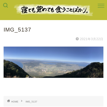
IMG_5137
2021年3月22日
HOME
IMG_5137