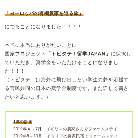
「ヨーロッパの有機農家を巡る旅」
にでることになりました！！！！
本当に本当にありがたいことに
国家プロジェクト
「トビタテ！留学JAPAN」
に採択し
ていただき、奨学金をいただけることになりまし
た！！！
（トビタテ！は海外に飛び出したい学生の夢を応援す
る官民共同の日本の奨学金制度です。また詳しく書き
たいと思います。）
1年の計画
2019年４～7月 イギリスの農家さんでファームステイ
2019年8～10月 イタリアの農家民宿でファームステイ