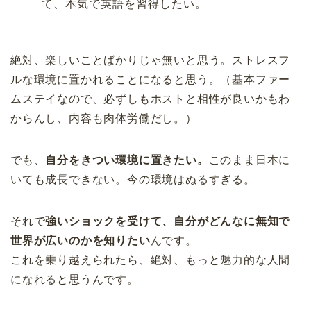
て、本気で英語を習得したい。
絶対、楽しいことばかりじゃ無いと思う。ストレスフ
ルな環境に置かれることになると思う。（基本ファー
ムステイなので、必ずしもホストと相性が良いかもわ
からんし、内容も肉体労働だし。）
でも、
自分をきつい環境に置きたい。
このまま日本に
いても成長できない。今の環境はぬるすぎる。
それで
強いショックを受けて、自分がどんなに無知で
世界が広いのかを知りたい
んです。
これを乗り越えられたら、絶対、もっと魅力的な人間
になれると思うんです。