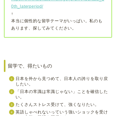
0th_laterperiod/
↑
本当に個性的な留学テーマがいっぱい。私のも
あります、探してみてください。
留学で、得たいもの
日本を外から見つめて、日本人の誇りを取り戻
したい。
「日本の常識は常識じゃない」ことを確信した
い。
たくさんストレス受けて、強くなりたい。
英語しゃべれないっていう強いショックを受け