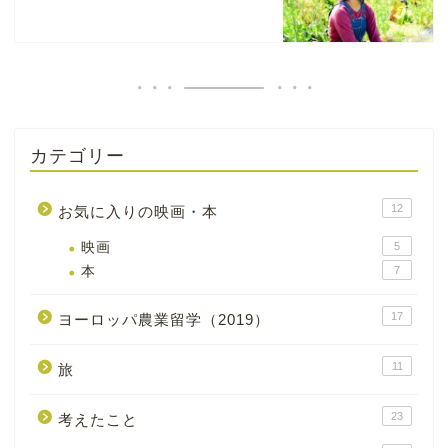
カテゴリー
12
お気に入りの映画・本
映画
5
本
7
17
ヨーロッパ農業留学（2019）
11
旅
23
考えたこと