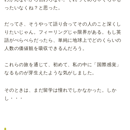
ったいなくね？と思った。
だってさ、そうやって語り合ってその人のこと深くし
りたいじゃん。フィーリングじゃ限界がある。もし英
語がぺらぺらだったら、単純に地球上でどのくらいの
人数の価値観を吸収できるんだろう。
これらの旅を通じて、初めて、私の中に「国際感覚」
なるものが芽生えたような気がしました。
そのときは、まだ留学は憧れでしかなかった。しか
し・・・