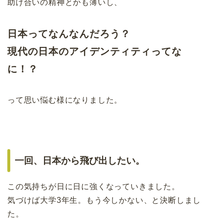
助け合いの精神とかも薄いし、
日本ってなんなんだろう？
現代の日本のアイデンティティってな
に！？
って思い悩む様になりました。
一回、日本から飛び出したい。
この気持ちが日に日に強くなっていきました。
気づけば大学3年生。もう今しかない、と決断しまし
た。