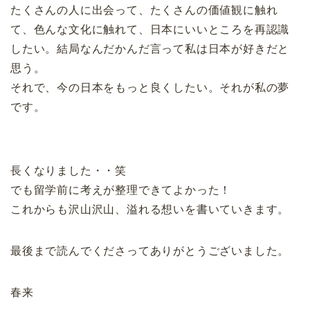
たくさんの人に出会って、たくさんの価値観に触れ
て、色んな文化に触れて、日本にいいところを再認識
したい。結局なんだかんだ言って私は日本が好きだと
思う。
それで、今の日本をもっと良くしたい。それが私の夢
です。
長くなりました・・笑
でも留学前に考えが整理できてよかった！
これからも沢山沢山、溢れる想いを書いていきます。
最後まで読んでくださってありがとうございました。
春来