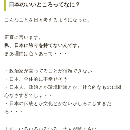
日本のいいところってなに？
こんなことを日々考えるようになった。
正直に言います。
私、日本に誇りを持てないんです。
まあ理由は色々あって・・・
・政治家が言ってることが信頼できない
・日本、全体的に不幸せそう
・日本人、政治とか環境問題とか、社会的なものに関
心なさすぎでしょ・・
・日本の伝統とか文化とかないがしろにしすぎだ
ろ・・・
まず、いろいろいろいろ、大人が嘘くさい。