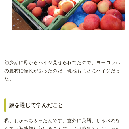
幼少期に母からハイジ見せられてたので、ヨーロッパ
の農村に憧れがあったのだ。現地もまさにハイジだっ
た。
旅を通じて学んだこと
私、わかっちゃったんです。意外に英語、しゃべれな
くても海外旅行行けることに。（当時ほとんどしゃべ