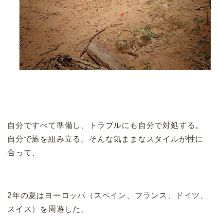
自分ですべて準備し、トラブルにも自分で対処する。
自分で旅を組み立る。そんな気ままなスタイルが性に
合って、
2年の夏はヨーロッパ（スペイン、フランス、ドイツ、
スイス）を周遊した。