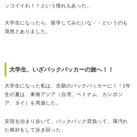
ッコイイわ！！という憧れもあった。
大学生になったら、留学してみたいな・・というのも
漠然とありました。
大学生、いざバックパッカーの旅へ！！
大学生になった私は、念願のバックパッカーに！！1年
生の夏は、東南アジア（台湾、ベトナム、カンボジ
ア、タイ）を周遊した。
安宿を泊まり歩いて、バックパック背負って、薄汚れ
た格好をして歩き回った。