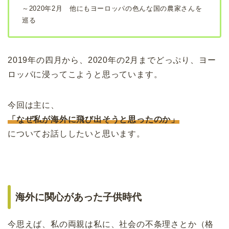
～2020年2月 他にもヨーロッパの色んな国の農家さんを
巡る
2019年の四月から、2020年の2月までどっぷり、ヨー
ロッパに浸ってこようと思っています。
今回は主に、
「なぜ私が海外に飛び出そうと思ったのか」
についてお話ししたいと思います。
海外に関心があった子供時代
今思えば、私の両親は私に、社会の不条理さとか（格