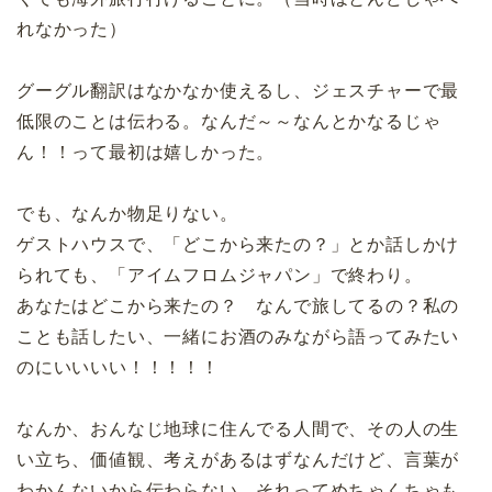
れなかった）
グーグル翻訳はなかなか使えるし、ジェスチャーで最
低限のことは伝わる。なんだ～～なんとかなるじゃ
ん！！って最初は嬉しかった。
でも、なんか物足りない。
ゲストハウスで、「どこから来たの？」とか話しかけ
られても、「アイムフロムジャパン」で終わり。
あなたはどこから来たの？ なんで旅してるの？私の
ことも話したい、一緒にお酒のみながら語ってみたい
のにいいいい！！！！！
なんか、おんなじ地球に住んでる人間で、その人の生
い立ち、価値観、考えがあるはずなんだけど、言葉が
わかんないから伝わらない。それってめちゃくちゃも