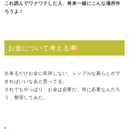
これ読んでワクワクした人、将来一緒にこんな場所作
ろうよ！
お金について考える
出来るだけお金に依存しない、シンプルな暮らしがで
きればいいなあと思ってる。
それでもやっぱり、お金は必要だ。何に必要なんだろ
う、整理してみた。