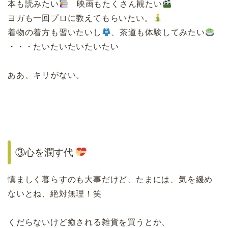
本も読みたい
映画もたくさん観たい
ヨガも一回プロに教えてもらいたい。
着物の着方も習いたいし
、茶道も体験してみたい
・・・たいたいたいたいたい
ああ、キリがない。
③心を潤す代
慎ましく暮らすのも大事だけど、たまには、気を緩め
ないとね、絶対無理！笑
くだらないけど癒される雑貨を買うとか、