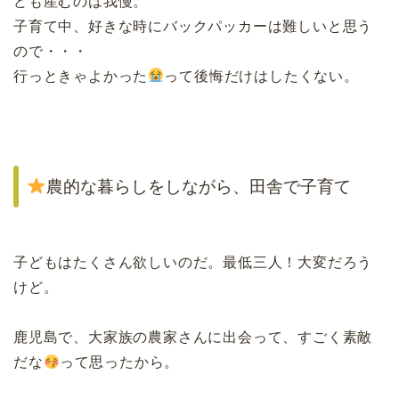
ども産むのは我慢。
子育て中、好きな時にバックパッカーは難しいと思う
ので・・・
行っときゃよかった
って後悔だけはしたくない。
農的な暮らしをしながら、田舎で子育て
子どもはたくさん欲しいのだ。最低三人！大変だろう
けど。
鹿児島で、大家族の農家さんに出会って、すごく素敵
だな
って思ったから。