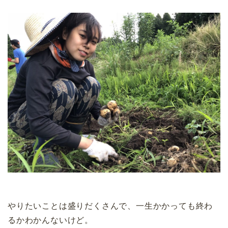
やりたいことは盛りだくさんで、一生かかっても終わ
るかわかんないけど。