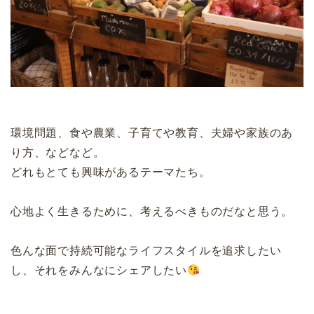
環境問題、食や農業、子育てや教育、夫婦や家族のあ
り方、などなど。
どれもとても興味があるテーマたち。
心地よく生きるために、考えるべきものだなと思う。
色んな面で持続可能なライフスタイルを追求したい
し、それをみんなにシェアしたい