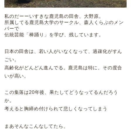
私のだーーいすきな鹿児島の田舎、大野原。
所属してる鹿児島大学のサークル、森人くらぶのメン
バーで
伝統芸能「棒踊り」を学び、残しています。
日本の田舎は、若い人がいなくなって、過疎化がすん
ごい。
高齢化がどんどん進んでる。鹿児島は特に、その度合
いが高い。
この集落は20年後、果たしてどうなってるんだろう
か。
考えると胸締め付けられて悲しくなってしまう
まあそんなこんなしてたら、