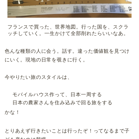
フランスで買った、世界地図。行った国を、スクラ
ッチしていく。一生かけて全部削れたらいいなあ。
色んな種類の人に会う。話す。違った価値観を見つけ
にいく。現地の日常を覗きに行く。
今やりたい旅のスタイルは、
モバイルハウス作って、日本一周する
日本の農家さんを住み込みで回る旅をする
かな！
とりあえず行きたいことは行ったぞ！ってなるまで子