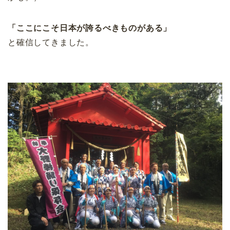
「ここにこそ日本が誇るべきものがある」
と確信してきました。