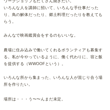
ワークショップもたくさん開きたい。
いろんな人を講師に招いて、いろんな手仕事だった
り、鳥の解体だったり、郷土料理だったりを教えても
らう。
みんなで映画鑑賞会をするのもいいな。
農場に住み込みで働いてくれるボランティアも募集す
る。私が今やっているように、働く代わりに、宿と飯
を提供する（WWOOFという）。
いろんな所から集まった、いろんな人が混じり合う場
所を作りたい。
場所は・・・う〜〜んまだ未定。