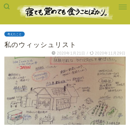
考えたこと
私のウィッシュリスト
2020年1月21日
/
2020年11月29日