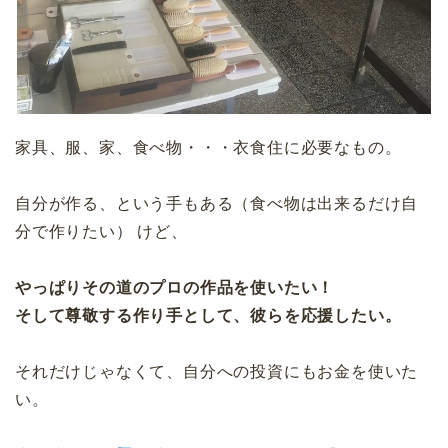
家具、服、家、食べ物・・・衣食住に必要なもの。
自分が作る、という手もある（食べ物は出来るだけ自
分で作りたい） けど、
やっぱりその道のプロの作品を使いたい！
そして尊敬する作り手として、彼らを応援したい。
それだけじゃなくて、自分への投資にもお金を使いた
い。