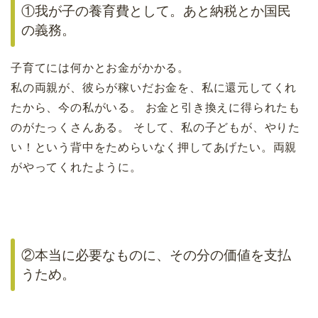
①我が子の養育費として。あと納税とか国民
の義務。
子育てには何かとお金がかかる。
私の両親が、彼らが稼いだお金を、私に還元してくれ
たから、今の私がいる。 お金と引き換えに得られたも
のがたっくさんある。 そして、私の子どもが、やりた
い！という背中をためらいなく押してあげたい。両親
がやってくれたように。
②本当に必要なものに、その分の価値を支払
うため。