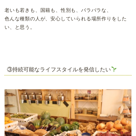
老いも若きも、国籍も、性別も、バラバラな、
色んな種類の人が、安心していられる場所作りをした
い、と思う。
③持続可能なライフスタイルを発信したい