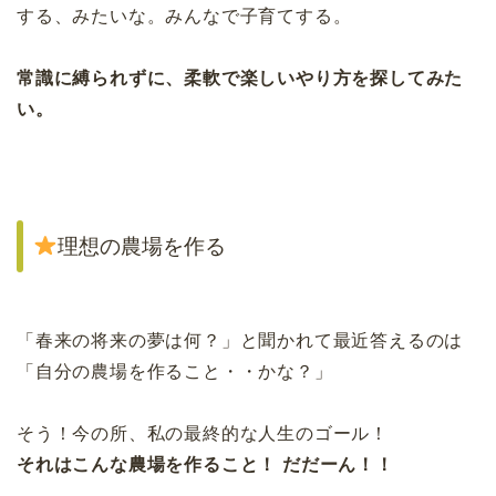
する、みたいな。みんなで子育てする。
常識に縛られずに、柔軟で楽しいやり方を探してみた
い。
理想の農場を作る
「春来の将来の夢は何？」と聞かれて最近答えるのは
「自分の農場を作ること・・かな？」
そう！今の所、私の最終的な人生のゴール！
それはこんな農場を作ること！ だだーん！！