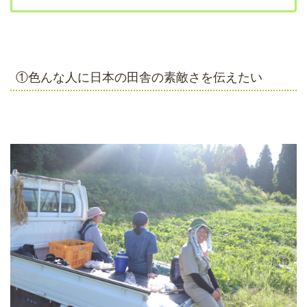
①色んな人に日本の田舎の素敵さを伝えたい