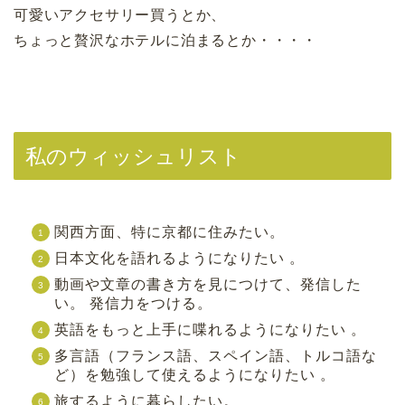
可愛いアクセサリー買うとか、
ちょっと贅沢なホテルに泊まるとか・・・・
私のウィッシュリスト
関西方面、特に京都に住みたい。
日本文化を語れるようになりたい 。
動画や文章の書き方を見につけて、発信した
い。 発信力をつける。
英語をもっと上手に喋れるようになりたい 。
多言語（フランス語、スペイン語、トルコ語な
ど）を勉強して使えるようになりたい 。
旅するように暮らしたい。