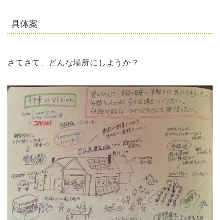
具体案
さてさて、どんな場所にしようか？