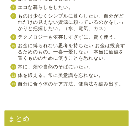
エコな暮らしをしたい。
ものは少なくシンプルに暮らしたい。自分がど
れだけの見えない資源に頼っているのかをしっ
かりと把握したい。（水、電気、ガス）
テクノロジーも依存しすぎずに、賢く使う。
お金に縛られない思考を持ちたい お金は投資す
るためのもの。一喜一憂しない。本当に価値を
置くもののために使うことを恐れない。
常に、畑や自然のそばにいたい。
体を鍛える。常に美意識を忘れない。
自分に合う体のケア方法、健康法を編み出す。
まとめ