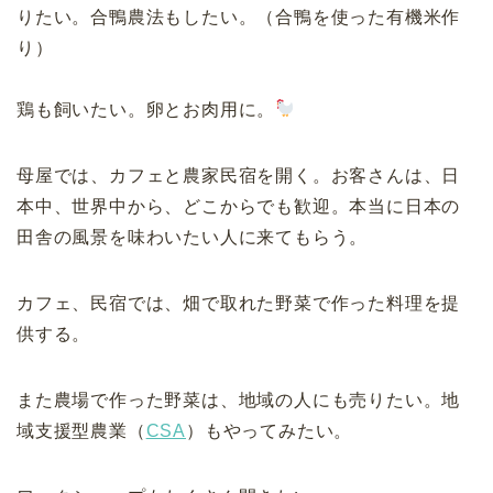
りたい。合鴨農法もしたい。（合鴨を使った有機米作
り）
鶏も飼いたい。卵とお肉用に。
母屋では、カフェと農家民宿を開く。お客さんは、日
本中、世界中から、どこからでも歓迎。本当に日本の
田舎の風景を味わいたい人に来てもらう。
カフェ、民宿では、畑で取れた野菜で作った料理を提
供する。
また農場で作った野菜は、地域の人にも売りたい。地
域支援型農業（
CSA
）もやってみたい。