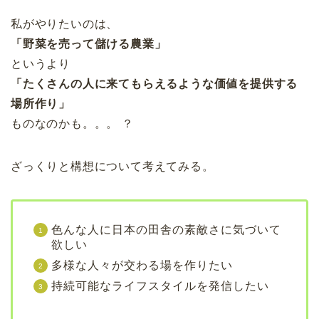
私がやりたいのは、
「野菜を売って儲ける農業」
というより
「たくさんの人に来てもらえるような価値を提供する
場所作り」
ものなのかも。。。 ？
ざっくりと構想について考えてみる。
色んな人に日本の田舎の素敵さに気づいて
欲しい
多様な人々が交わる場を作りたい
持続可能なライフスタイルを発信したい