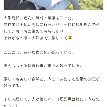
大学時代、色んな農村・集落を回った。
農作業お手伝いをしに行ったり、一緒に焼酎飲んで話
して、おうちに泊めてもらったり。
それがもの凄く大好きで、楽しくて
ここには、豊かな食文化が残っている。
消えつつある伝統行事が細々と残っている。
厳しくも美しい自然と、うまく共生する生活の知恵が
残ってる。
そして総じて、人が優しい。（鹿児島は特にそうなの
かも。）