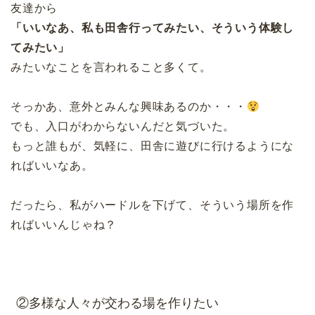
友達から
「いいなあ、私も田舎行ってみたい、そういう体験し
てみたい」
みたいなことを言われること多くて。
そっかあ、意外とみんな興味あるのか・・・
でも、入口がわからないんだと気づいた。
もっと誰もが、気軽に、田舎に遊びに行けるようにな
ればいいなあ。
だったら、私がハードルを下げて、そういう場所を作
ればいいんじゃね？
②多様な人々が交わる場を作りたい