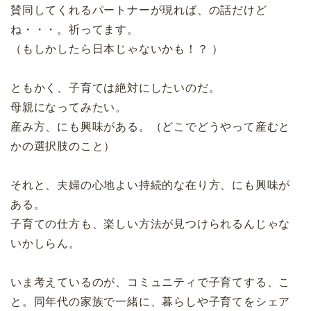
賛同してくれるパートナーが現れば、の話だけど
ね・・・。祈ってます。
（もしかしたら日本じゃないかも！？ ）
ともかく、子育ては絶対にしたいのだ。
母親になってみたい。
産み方、にも興味がある。（どこでどうやって産むと
かの選択肢のこと）
それと、夫婦の心地よい持続的な在り方、にも興味が
ある。
子育ての仕方も、楽しい方法が見つけられるんじゃな
いかしらん。
いま考えているのが、コミュニティで子育てする、こ
と。同年代の家族で一緒に、暮らしや子育てをシェア