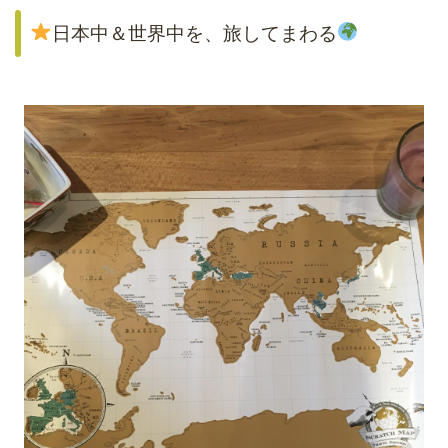
日本中＆世界中を、旅してまわる