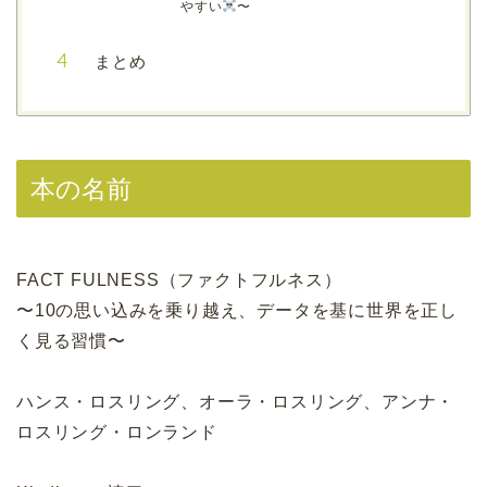
やすい
〜
まとめ
本の名前
FACT FULNESS（ファクトフルネス）
〜10の思い込みを乗り越え、データを基に世界を正し
く見る習慣〜
ハンス・ロスリング、オーラ・ロスリング、アンナ・
ロスリング・ロンランド