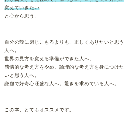
変えていきたい
と心から思う。
自分の殻に閉じこもるよりも、正しくありたいと思う
人へ。
世界の見方を変える準備ができた人へ。
感情的な考え方をやめ、論理的な考え方を身につけた
いと思う人へ。
謙虚で好奇心旺盛な人へ。驚きを求めている人へ。
この本、とてもオススメです。