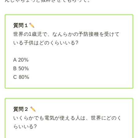
質問１
世界の1歳児で、なんらかの予防接種を受けて
いる子供はどのくらいいる?
A 20%
B 50%
C 80%
質問２
いくらかでも電気が使える人は、世界にどのく
らいいる?