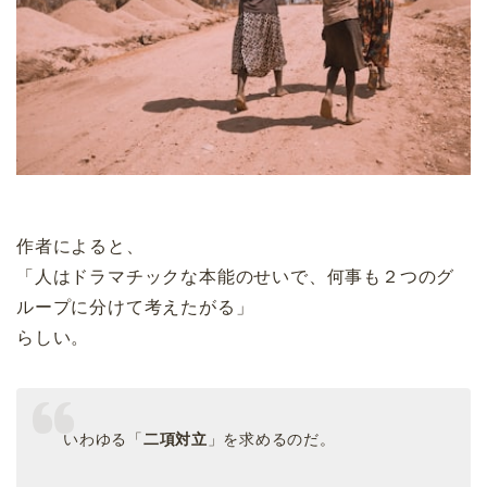
作者によると、
「人はドラマチックな本能のせいで、何事も２つのグ
ループに分けて考えたがる」
らしい。
いわゆる「
二項対立
」を求めるのだ。