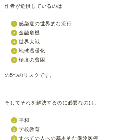
作者が危惧しているのは
感染症の世界的な流行
金融危機
世界大戦
地球温暖化
極度の貧困
の5つのリスクです。
そしてそれを解決するのに必要なのは、
平和
学校教育
すべての人への基本的な保険医療