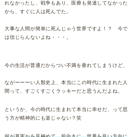
れなかったし、戦争もあり、医療も発達してなかった
から、すぐに人は死んでた。
大事な人間が簡単に死んじゃう世界ですよ！？ 今で
は信じらんないよね・・・。
今の生活が普通だからつい不満を垂れてしまうけど、
ながーーーい人類史上、本当にこの時代に生まれた人
間って、すごくすごくラッキーだと思うんだよね。
というか、今の時代に生まれて本当に幸せだ、って思
う方が精神的にも楽じゃない？笑
何が真実かを見極めて、前向きに、世界を良い方向に