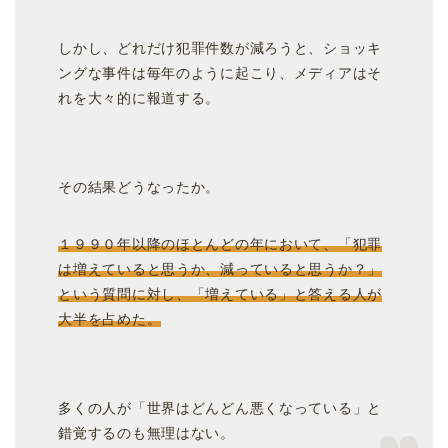
しかし、どれだけ犯罪件数が減ろうと、ショッキ
ングな事件は毎年のように起こり、メディアはそ
れを大々的に報道する。
その結果どうなったか。
１９９０年以降のほとんどの年において、「犯罪
は増えていると思うか、減っていると思うか？」
という質問に対し、「増えている」と答える人が
大半を占めた。
多くの人が「世界はどんどん悪くなっている」と
錯覚するのも無理はない。