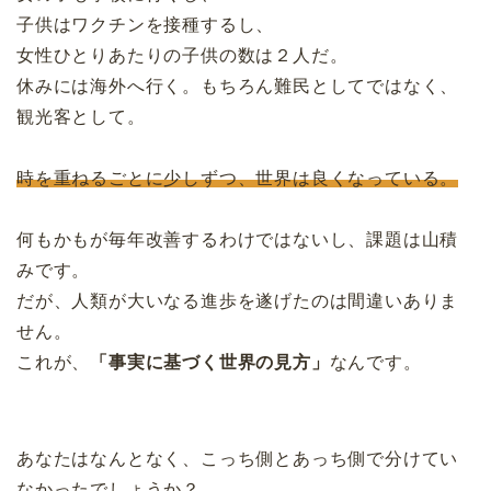
子供はワクチンを接種するし、
女性ひとりあたりの子供の数は２人だ。
休みには海外へ行く。もちろん難民としてではなく、
観光客として。
時を重ねるごとに少しずつ、世界は良くなっている。
何もかもが毎年改善するわけではないし、課題は山積
みです。
だが、人類が大いなる進歩を遂げたのは間違いありま
せん。
これが、
「事実に基づく世界の見方」
なんです。
あなたはなんとなく、こっち側とあっち側で分けてい
なかったでしょうか？