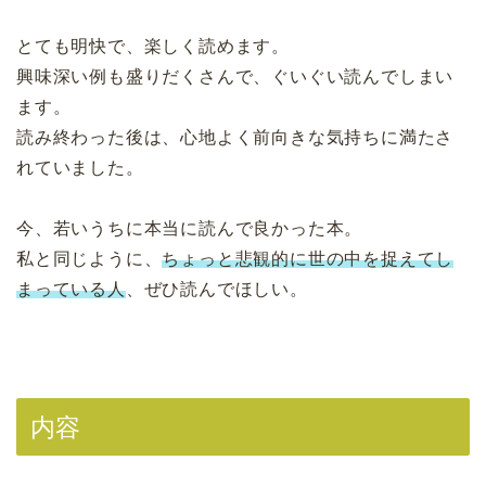
とても明快で、楽しく読めます。
興味深い例も盛りだくさんで、ぐいぐい読んでしまい
ます。
読み終わった後は、心地よく前向きな気持ちに満たさ
れていました。
今、若いうちに本当に読んで良かった本。
私と同じように、
ちょっと悲観的に世の中を捉えてし
まっている人
、ぜひ読んでほしい。
内容