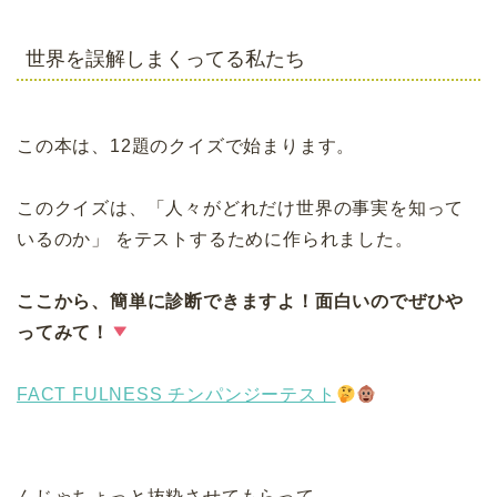
世界を誤解しまくってる私たち
この本は、12題のクイズで始まります。
このクイズは、「人々がどれだけ世界の事実を知って
いるのか」 をテストするために作られました。
ここから、簡単に診断できますよ！面白いのでぜひや
ってみて！
FACT FULNESS チンパンジーテスト
んじゃちょっと抜粋させてもらって。