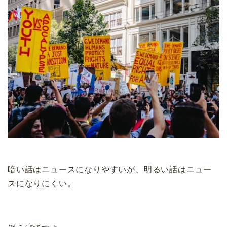
暗い話はニュースになりやすいが、明るい話はニュー
スになりにくい。