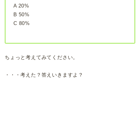
A 20%
B 50%
C 80%
ちょっと考えてみてください。
・・・考えた？答えいきますよ？