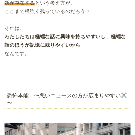
断が存在する
という考え方が、
ここまで根強く残っているのだろう？
それは、
わたしたちは極端な話に興味を持ちやすいし、極端な
話のほうが記憶に残りやすいから
なんです。
恐怖本能 〜悪いニュースの方が広まりやすい
〜