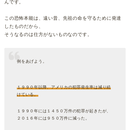
んです。
この恐怖本能は、遠い昔、先祖の命を守るために発達
したものだから、
そうなるのは仕方がないものなのです。
例をあげよう。
１９９０年以降、アメリカの犯罪発生率は減り続
けている。
１９９０年には１４５０万件の犯罪が起きたが、
２０１６年には９５０万件に減った。