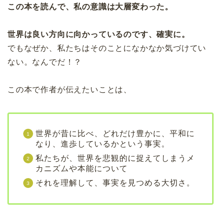
この本を読んで、私の意識は大層変わった。
世界は良い方向に向かっているのです、確実に。
でもなぜか、私たちはそのことになかなか気づけてい
ない。なんでだ！？
この本で作者が伝えたいことは、
世界が昔に比べ、どれだけ豊かに、平和に
なり、進歩しているかという事実。
私たちが、世界を悲観的に捉えてしまうメ
カニズムや本能について
それを理解して、事実を見つめる大切さ。