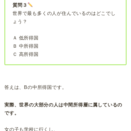
質問３
世界で最も多くの人が住んでいるのはどこでし
ょう？
Ａ 低所得国
Ｂ 中所得国
Ｃ 高所得国
答えは、Bの中所得国です。
実際、世界の大部分の人は中間所得層に属しているの
です。
女の子も学校に行くし、