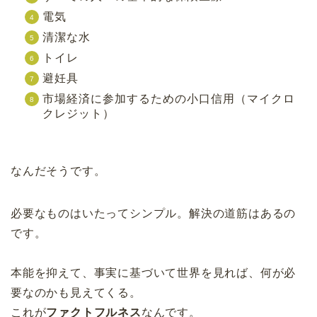
電気
清潔な水
トイレ
避妊具
市場経済に参加するための小口信用（マイクロ
クレジット）
なんだそうです。
必要なものはいたってシンプル。解決の道筋はあるの
です。
本能を抑えて、事実に基づいて世界を見れば、何が必
要なのかも見えてくる。
これが
ファクトフルネス
なんです。