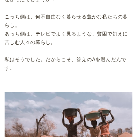
こっち側は、何不自由なく暮らせる豊かな私たちの暮
らし。
あっち側は、テレビでよく見るような、貧困で飢えに
苦しむ人々の暮らし。
私はそうでした。だからこそ、答えのAを選んだんで
す。