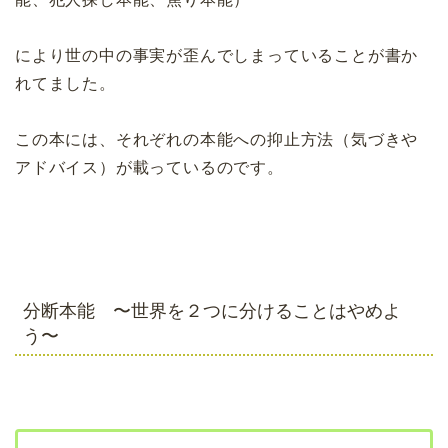
により世の中の事実が歪んでしまっていることが書か
れてました。
この本には、それぞれの本能への抑止方法（気づきや
アドバイス）が載っているのです。
分断本能 〜世界を２つに分けることはやめよ
う〜