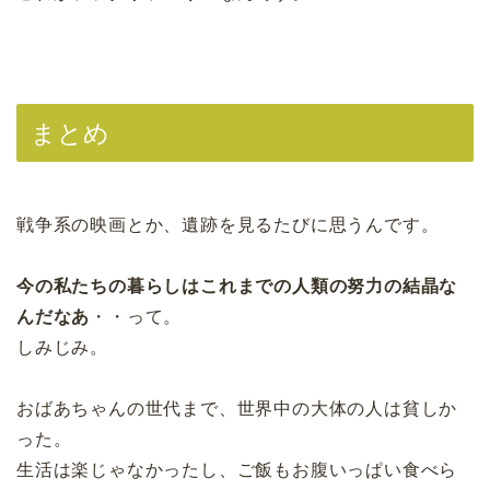
まとめ
戦争系の映画とか、遺跡を見るたびに思うんです。
今の私たちの暮らしはこれまでの人類の努力の結晶な
んだなあ
・・って。
しみじみ。
おばあちゃんの世代まで、世界中の大体の人は貧しか
った。
生活は楽じゃなかったし、ご飯もお腹いっぱい食べら