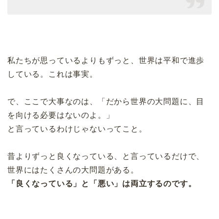
私たちが思っているよりもずっと、世界は平和で進歩
している。これは事実。
で、ここで大事なのは、「だから世界の大問題に、目
を向ける必要はないのよ。」
と言っているわけじゃないってこと。
昔よりずっと良くなっている、と言っているだけで、
世界にはたくさんの大問題がある。
「良くなっている」と「悪い」は両立するのです。