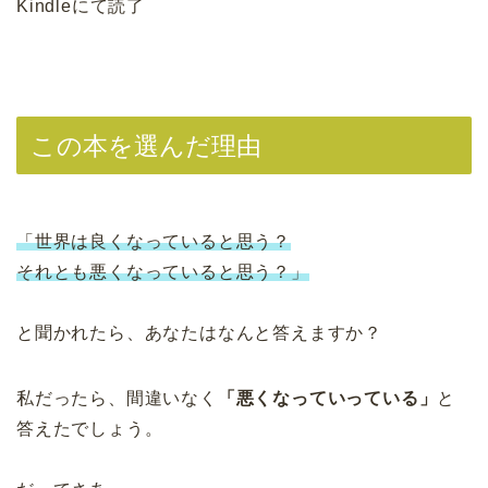
Kindleにて読了
この本を選んだ理由
「世界は良くなっていると思う？
それとも悪くなっていると思う？」
と聞かれたら、あなたはなんと答えますか？
私だったら、間違いなく
「悪くなっていっている」
と
答えたでしょう。