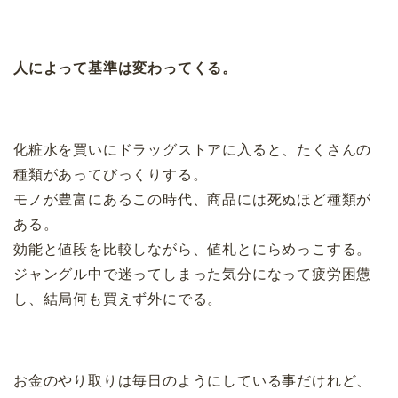
人によって基準は変わってくる。
化粧水を買いにドラッグストアに入ると、たくさんの
種類があってびっくりする。
モノが豊富にあるこの時代、商品には死ぬほど種類が
ある。
効能と値段を比較しながら、値札とにらめっこする。
ジャングル中で迷ってしまった気分になって疲労困憊
し、結局何も買えず外にでる。
お金のやり取りは毎日のようにしている事だけれど、