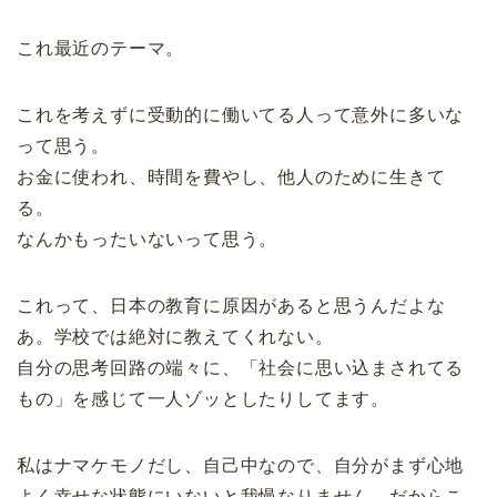
これ最近のテーマ。
これを考えずに受動的に働いてる人って意外に多いな
って思う。
お金に使われ、時間を費やし、他人のために生きて
る。
なんかもったいないって思う。
これって、日本の教育に原因があると思うんだよな
あ。学校では絶対に教えてくれない。
自分の思考回路の端々に、「社会に思い込まされてる
もの」を感じて一人ゾッとしたりしてます。
私はナマケモノだし、自己中なので、自分がまず心地
よく幸せな状態にいないと我慢なりません。だからこ