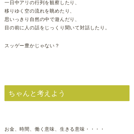
一日中アリの行列を観察したり、
移りゆく空の流れを眺めたり、
思いっきり自然の中で遊んだり、
目の前に人の話をじっくり聞いて対話したり。
スッゲー豊かじゃない？
ちゃんと考えよう
お金、時間、働く意味、生きる意味・・・・