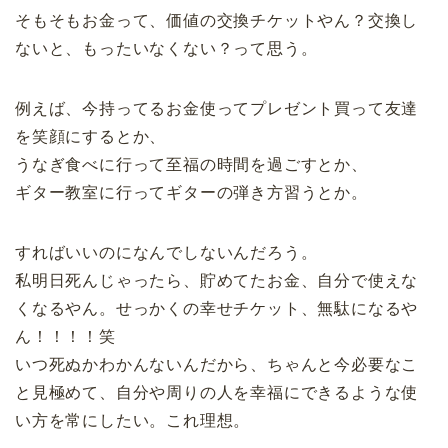
そもそもお金って、価値の交換チケットやん？交換し
ないと、もったいなくない？って思う。
例えば、今持ってるお金使ってプレゼント買って友達
を笑顔にするとか、
うなぎ食べに行って至福の時間を過ごすとか、
ギター教室に行ってギターの弾き方習うとか。
すればいいのになんでしないんだろう。
私明日死んじゃったら、貯めてたお金、自分で使えな
くなるやん。せっかくの幸せチケット、無駄になるや
ん！！！！笑
いつ死ぬかわかんないんだから、ちゃんと今必要なこ
と見極めて、自分や周りの人を幸福にできるような使
い方を常にしたい。これ理想。