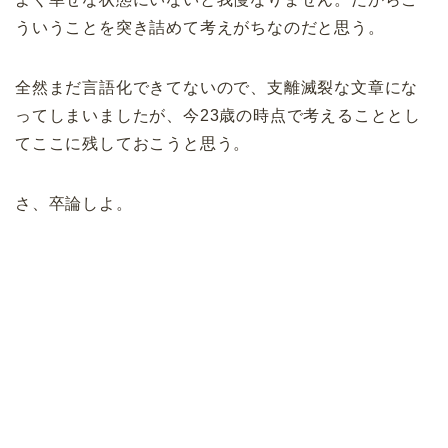
ういうことを突き詰めて考えがちなのだと思う。
全然まだ言語化できてないので、支離滅裂な文章にな
ってしまいましたが、今23歳の時点で考えることとし
てここに残しておこうと思う。
さ、卒論しよ。