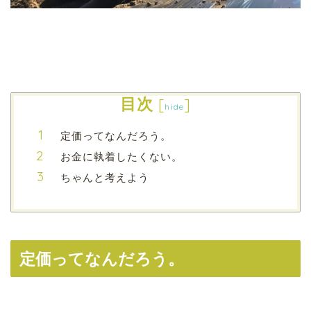
目次
[
]
hide
定価ってなんだろう。
お金に執着したくない。
ちゃんと考えよう
定価ってなんだろう。