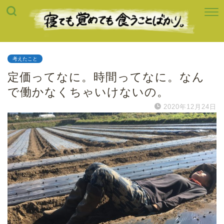
考えたこと
定価ってなに。時間ってなに。なん
で働かなくちゃいけないの。
2020年12月24日