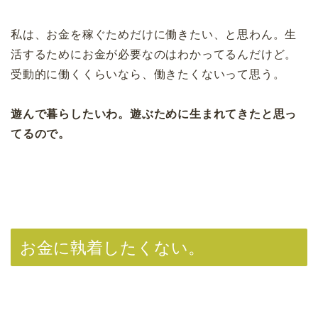
私は、お金を稼ぐためだけに働きたい、と思わん。生
活するためにお金が必要なのはわかってるんだけど。
受動的に働くくらいなら、働きたくないって思う。
遊んで暮らしたいわ。遊ぶために生まれてきたと思っ
てるので。
お金に執着したくない。