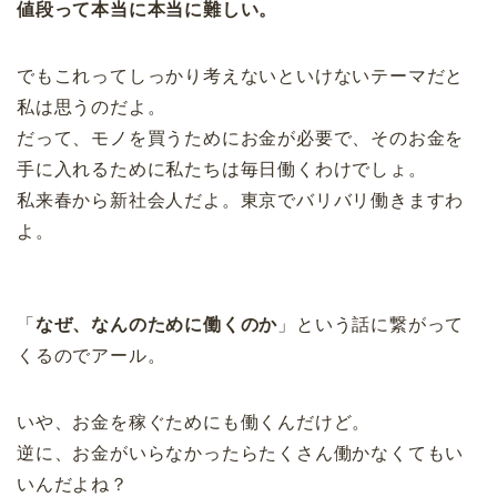
値段って本当に本当に難しい。
でもこれってしっかり考えないといけないテーマだと
私は思うのだよ。
だって、モノを買うためにお金が必要で、そのお金を
手に入れるために私たちは毎日働くわけでしょ。
私来春から新社会人だよ。東京でバリバリ働きますわ
よ。
「
なぜ、なんのために働くのか
」という話に繋がって
くるのでアール。
いや、お金を稼ぐためにも働くんだけど。
逆に、お金がいらなかったらたくさん働かなくてもい
いんだよね？