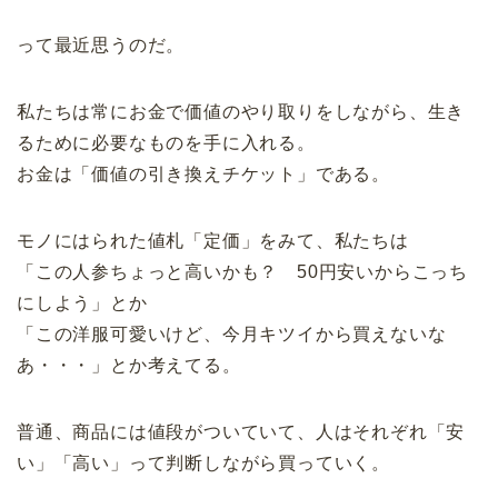
って最近思うのだ。
私たちは常にお金で価値のやり取りをしながら、生き
るために必要なものを手に入れる。
お金は「価値の引き換えチケット」である。
モノにはられた値札「定価」をみて、私たちは
「この人参ちょっと高いかも？ 50円安いからこっち
にしよう」とか
「この洋服可愛いけど、今月キツイから買えないな
あ・・・」とか考えてる。
普通、商品には値段がついていて、人はそれぞれ「安
い」「高い」って判断しながら買っていく。