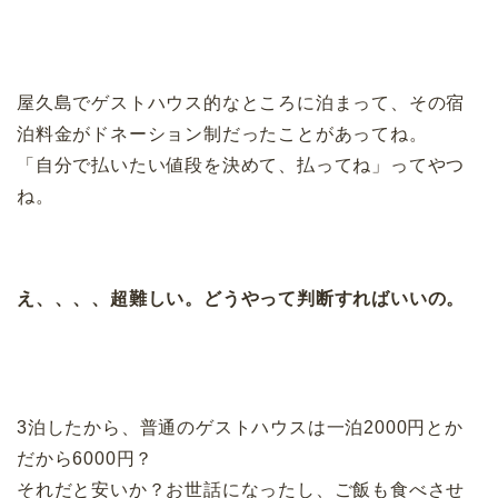
屋久島でゲストハウス的なところに泊まって、その宿
泊料金がドネーション制だったことがあってね。
「自分で払いたい値段を決めて、払ってね」ってやつ
ね。
え、、、、超難しい。どうやって判断すればいいの。
3泊したから、普通のゲストハウスは一泊2000円とか
だから6000円？
それだと安いか？お世話になったし、ご飯も食べさせ