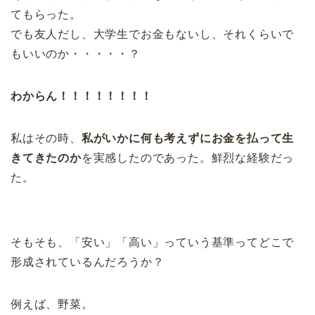
てもらった。
でも友人だし、大学生でお金もないし、それくらいで
もいいのか・・・・・？
わからん！！！！！！！！
私はその時、
私がいかに何も考えずにお金を払って生
きてきたのか
を実感したのであった。鮮烈な経験だっ
た。
そもそも、「安い」「高い」っていう基準ってどこで
形成されているんだろうか？
例えば、野菜。