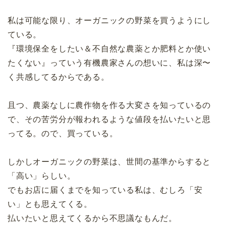
私は可能な限り、オーガニックの野菜を買うようにし
ている。
『環境保全をしたい＆不自然な農薬とか肥料とか使い
たくない』っていう有機農家さんの想いに、私は深〜
く共感してるからである。
且つ、農薬なしに農作物を作る大変さを知っているの
で、その苦労分が報われるような値段を払いたいと思
ってる。ので、買っている。
しかしオーガニックの野菜は、世間の基準からすると
「高い」らしい。
でもお店に届くまでを知っている私は、むしろ「安
い」とも思えてくる。
払いたいと思えてくるから不思議なもんだ。