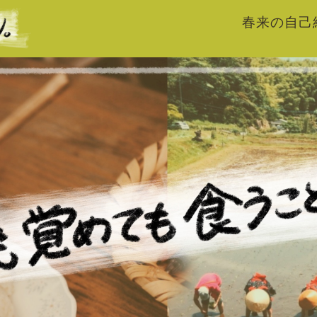
春来の自己