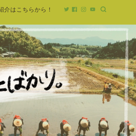
紹介はこちらから！