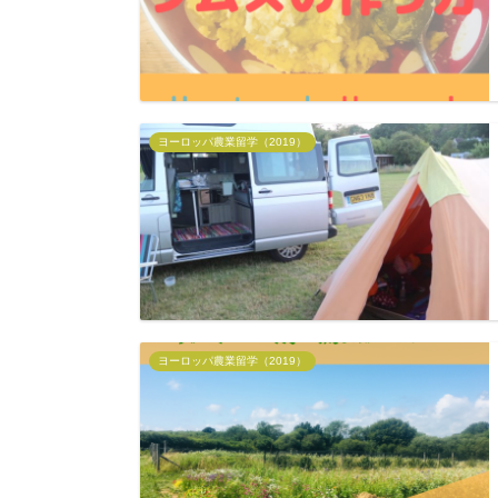
ヨーロッパ農業留学（2019）
ヨーロッパ農業留学（2019）